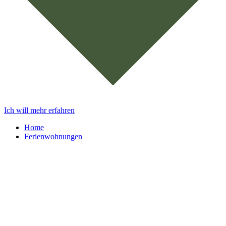
Ich will mehr erfahren
Home
Ferienwohnungen