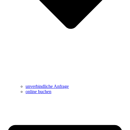
unverbindliche Anfrage
online buchen