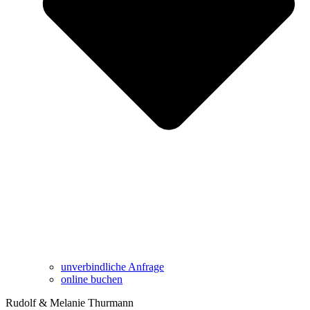
unverbindliche Anfrage
online buchen
Rudolf & Melanie Thurmann