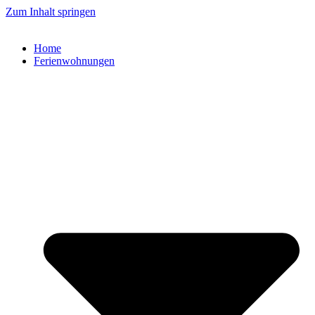
Zum Inhalt springen
Home
Ferienwohnungen