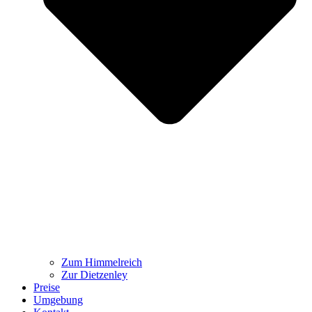
Zum Himmelreich
Zur Dietzenley
Preise
Umgebung