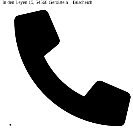
In den Leyen 15, 54568 Gerolstein – Büscheich