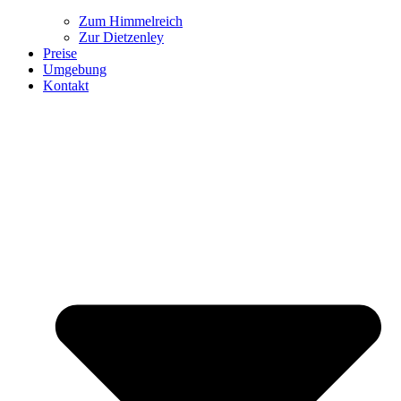
Zum Himmelreich
Zur Dietzenley
Preise
Umgebung
Kontakt