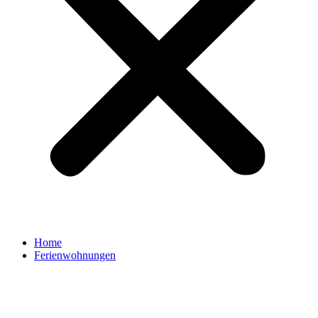
Home
Ferienwohnungen