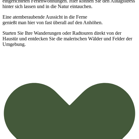
eingerichteten Ferienwohnungen. Hier können Sie den Alltagsstress
hinter sich lassen und in die Natur eintauchen.
Eine atemberaubende Aussicht in die Ferne
genießt man hier von fast überall auf den Anhöhen.
Starten Sie Ihre Wanderungen oder Radtouren direkt von der
Haustür und entdecken Sie die malerischen Wälder und Felder der
Umgebung.