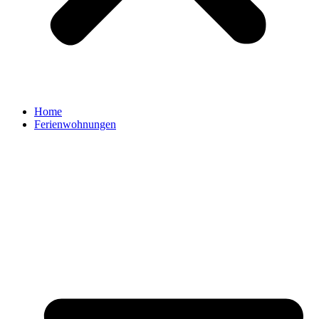
Home
Ferienwohnungen