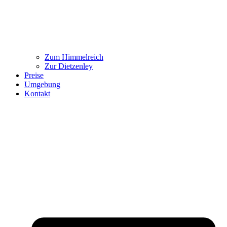
Zum Himmelreich
Zur Dietzenley
Preise
Umgebung
Kontakt