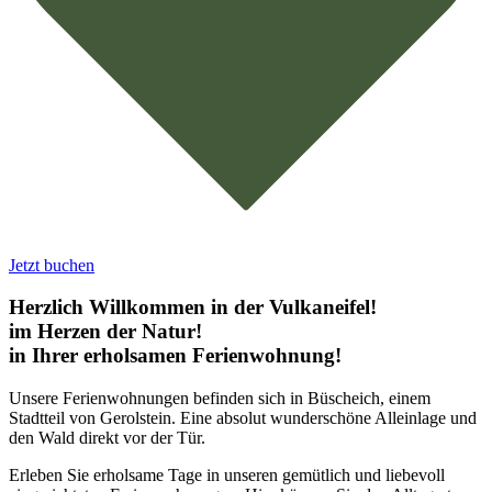
Jetzt buchen
Herzlich Willkommen
in der Vulkaneifel!
im Herzen der Natur!
in Ihrer erholsamen Ferienwohnung!
Unsere Ferienwohnungen befinden sich in Büscheich, einem
Stadtteil von Gerolstein. Eine absolut wunderschöne Alleinlage und
den Wald direkt vor der Tür.
Erleben Sie erholsame Tage in unseren gemütlich und liebevoll