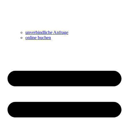
unverbindliche Anfrage
online buchen